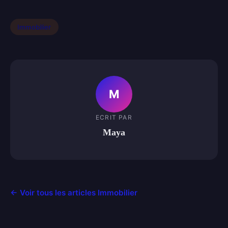
Immobilier
M
ECRIT PAR
Maya
← Voir tous les articles Immobilier