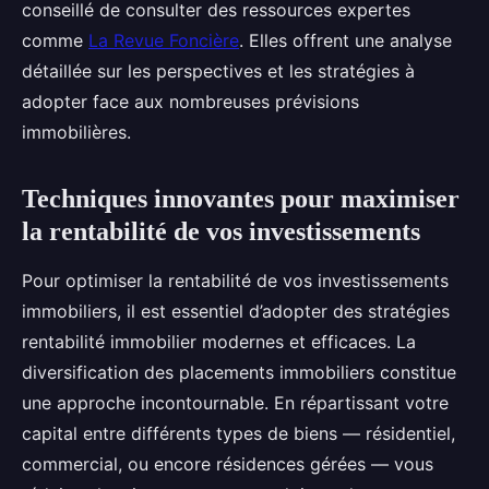
conseillé de consulter des ressources expertes
comme
La Revue Foncière
. Elles offrent une analyse
détaillée sur les perspectives et les stratégies à
adopter face aux nombreuses prévisions
immobilières.
Techniques innovantes pour maximiser
la rentabilité de vos investissements
Pour optimiser la rentabilité de vos investissements
immobiliers, il est essentiel d’adopter des stratégies
rentabilité immobilier modernes et efficaces. La
diversification des placements immobiliers constitue
une approche incontournable. En répartissant votre
capital entre différents types de biens — résidentiel,
commercial, ou encore résidences gérées — vous