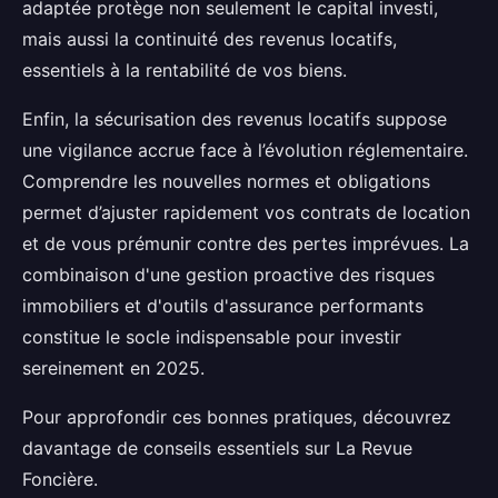
adaptée protège non seulement le capital investi,
mais aussi la continuité des revenus locatifs,
essentiels à la rentabilité de vos biens.
Enfin, la sécurisation des revenus locatifs suppose
une vigilance accrue face à l’évolution réglementaire.
Comprendre les nouvelles normes et obligations
permet d’ajuster rapidement vos contrats de location
et de vous prémunir contre des pertes imprévues. La
combinaison d'une gestion proactive des risques
immobiliers et d'outils d'assurance performants
constitue le socle indispensable pour investir
sereinement en 2025.
Pour approfondir ces bonnes pratiques, découvrez
davantage de conseils essentiels sur La Revue
Foncière.