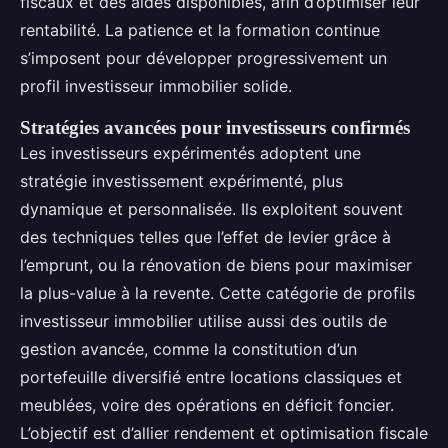
fiscaux et des aides disponibles, afin d’optimiser leur
rentabilité. La patience et la formation continue
s’imposent pour développer progressivement un
profil investisseur immobilier solide.
Stratégies avancées pour investisseurs confirmés
Les investisseurs expérimentés adoptent une
stratégie investissement expérimenté, plus
dynamique et personnalisée. Ils exploitent souvent
des techniques telles que l’effet de levier grâce à
l’emprunt, ou la rénovation de biens pour maximiser
la plus-value à la revente. Cette catégorie de profils
investisseur immobilier utilise aussi des outils de
gestion avancée, comme la constitution d’un
portefeuille diversifié entre locations classiques et
meublées, voire des opérations en déficit foncier.
L’objectif est d’allier rendement et optimisation fiscale