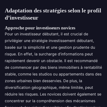
Adaptation des stratégies selon le profil
d’investisseur
Approche pour investisseurs novices
Pour un investisseur débutant, il est crucial de
privilégier une stratégie investissement débutant,
basée sur la simplicité et une gestion prudente du
risque. En effet, la surcharge d’informations peut
rapidement devenir un obstacle. Il est recommandé
de commencer par des biens immobiliers à rentabilité
stable, comme les studios ou appartements dans des
zones urbaines bien desservies. De plus, la
diversification géographique, même limitée, peut
réduire les risques. Les novices doivent également se
concentrer sur la compréhension des mécanismes