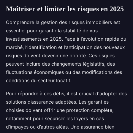
Maîtriser et limiter les risques en 2025
Comprendre la gestion des risques immobiliers est
essentiel pour garantir la stabilité de vos
investissements en 2025. Face à l’évolution rapide du
marché, l’identification et l’anticipation des nouveaux
risques doivent devenir une priorité. Ces risques
peuvent inclure des changements législatifs, des
fluctuations économiques ou des modifications des
conditions du secteur locatif.
Pour répondre à ces défis, il est crucial d'adopter des
solutions d’assurance adaptées. Les garanties
choisies doivent offrir une protection complète,
notamment pour sécuriser les loyers en cas
d’impayés ou d’autres aléas. Une assurance bien