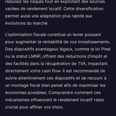
réduisez les risques tout en exploitant des sources
variées de rendement locatif. Cette diversification
permet aussi une adaptation plus rapide aux
évolutions du marché.
L’optimisation fiscale constitue un levier puissant
pour augmenter la rentabilité de vos investissements.
Des dispositifs avantageux légaux, comme la loi Pinel
ou le statut LMNP, offrent des réductions d’impôt et
des facilités dans la récupération de TVA, impactant
directement votre cash flow. Il est recommandé de
suivre attentivement ces dispositifs et de recourir à
un montage fiscal bien pensé afin de maximiser les
économies possibles. Comprendre comment ces
mécanismes influencent le rendement locatif reste
crucial pour affiner vos choix.