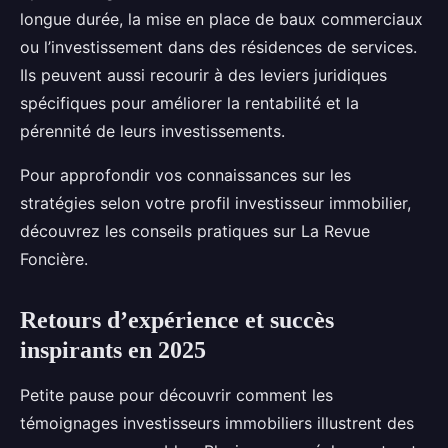
longue durée, la mise en place de baux commerciaux
ou l’investissement dans des résidences de services.
Ils peuvent aussi recourir à des leviers juridiques
spécifiques pour améliorer la rentabilité et la
pérennité de leurs investissements.
Pour approfondir vos connaissances sur les
stratégies selon votre profil investisseur immobilier,
découvrez les conseils pratiques sur La Revue
Foncière.
Retours d’expérience et succès
inspirants en 2025
Petite pause pour découvrir comment les
témoignages investisseurs immobiliers illustrent des