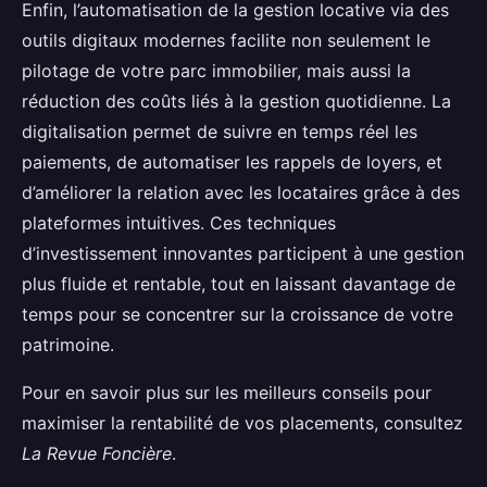
Enfin, l’automatisation de la gestion locative via des
outils digitaux modernes facilite non seulement le
pilotage de votre parc immobilier, mais aussi la
réduction des coûts liés à la gestion quotidienne. La
digitalisation permet de suivre en temps réel les
paiements, de automatiser les rappels de loyers, et
d’améliorer la relation avec les locataires grâce à des
plateformes intuitives. Ces techniques
d’investissement innovantes participent à une gestion
plus fluide et rentable, tout en laissant davantage de
temps pour se concentrer sur la croissance de votre
patrimoine.
Pour en savoir plus sur les meilleurs conseils pour
maximiser la rentabilité de vos placements, consultez
La Revue Foncière
.