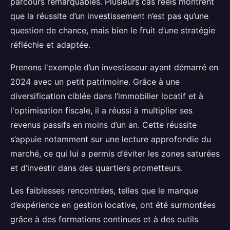
parcours remarquables. Plusieurs cas réels montrent
que la réussite d’un investissement n’est pas qu’une
question de chance, mais bien le fruit d’une stratégie
réfléchie et adaptée.
Prenons l'exemple d’un investisseur ayant démarré en
2024 avec un petit patrimoine. Grâce à une
diversification ciblée dans l’immobilier locatif et à
l'optimisation fiscale, il a réussi à multiplier ses
revenus passifs en moins d’un an. Cette réussite
s’appuie notamment sur une lecture approfondie du
marché, ce qui lui a permis d’éviter les zones saturées
et d’investir dans des quartiers prometteurs.
Les faiblesses rencontrées, telles que le manque
d’expérience en gestion locative, ont été surmontées
grâce à des formations continues et à des outils