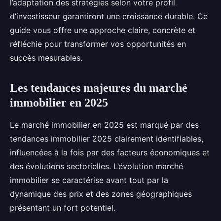
l’adaptation des stratégies selon votre profil
d’investisseur garantiront une croissance durable. Ce
guide vous offre une approche claire, concrète et
réfléchie pour transformer vos opportunités en
succès mesurables.
Les tendances majeures du marché
immobilier en 2025
Le marché immobilier en 2025 est marqué par des
tendances immobilier 2025 clairement identifiables,
influencées à la fois par des facteurs économiques et
des évolutions sectorielles. L’évolution marché
immobilier se caractérise avant tout par la
dynamique des prix et des zones géographiques
présentant un fort potentiel.