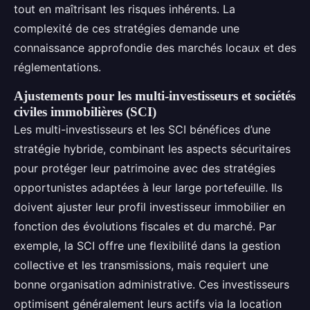
tout en maîtrisant les risques inhérents. La
complexité de ces stratégies demande une
connaissance approfondie des marchés locaux et des
réglementations.
Ajustements pour les multi-investisseurs et sociétés
civiles immobilières (SCI)
Les multi-investisseurs et les SCI bénéfices d’une
stratégie hybride, combinant les aspects sécuritaires
pour protéger leur patrimoine avec des stratégies
opportunistes adaptées à leur large portefeuille. Ils
doivent ajuster leur profil investisseur immobilier en
fonction des évolutions fiscales et du marché. Par
exemple, la SCI offre une flexibilité dans la gestion
collective et les transmissions, mais requiert une
bonne organisation administrative. Ces investisseurs
optimisent généralement leurs actifs via la location