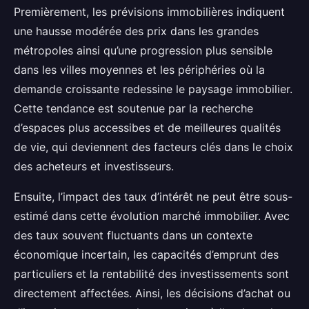
Premièrement, les prévisions immobilières indiquent
une hausse modérée des prix dans les grandes
métropoles ainsi qu’une progression plus sensible
dans les villes moyennes et les périphéries où la
demande croissante redessine le paysage immobilier.
Cette tendance est soutenue par la recherche
d’espaces plus accessibes et de meilleures qualités
de vie, qui deviennent des facteurs clés dans le choix
des acheteurs et investisseurs.
Ensuite, l’impact des taux d’intérêt ne peut être sous-
estimé dans cette évolution marché immobilier. Avec
des taux souvent fluctuants dans un contexte
économique incertain, les capacités d’emprunt des
particuliers et la rentabilité des investissements sont
directement affectées. Ainsi, les décisions d’achat ou