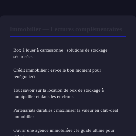
Immobilier — Lectures complémentaires
Box à louer à carcassonne : solutions de stockage
sécurisées
Crédit immobilier : est-ce le bon moment pour
renégocier?
Tout savoir sur la location de box de stockage à
montpellier et dans les environs
Partenariats durables : maximiser la valeur en club-deal
immobilier
Ouvrir une agence immobilière : le guide ultime pour