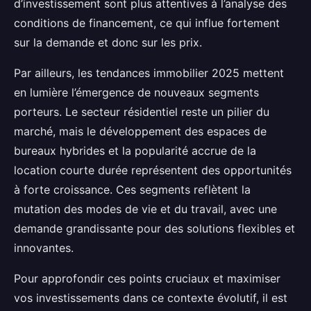
d’investissement sont plus attentives à l’analyse des
conditions de financement, ce qui influe fortement
sur la demande et donc sur les prix.
Par ailleurs, les tendances immobilier 2025 mettent
en lumière l’émergence de nouveaux segments
porteurs. Le secteur résidentiel reste un pilier du
marché, mais le développement des espaces de
bureaux hybrides et la popularité accrue de la
location courte durée représentent des opportunités
à forte croissance. Ces segments reflètent la
mutation des modes de vie et du travail, avec une
demande grandissante pour des solutions flexibles et
innovantes.
Pour approfondir ces points cruciaux et maximiser
vos investissements dans ce contexte évolutif, il est