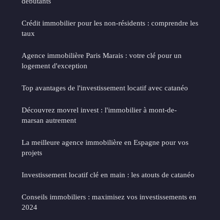
débutants
Crédit immobilier pour les non-résidents : comprendre les
taux
Agence immobilière Paris Marais : votre clé pour un
logement d'exception
Top avantages de l'investissement locatif avec catanéo
Découvrez movrel invest : l'immobilier à mont-de-
marsan autrement
La meilleure agence immobilière en Espagne pour vos
projets
Investissement locatif clé en main : les atouts de catanéo
Conseils immobiliers : maximisez vos investissements en
2024