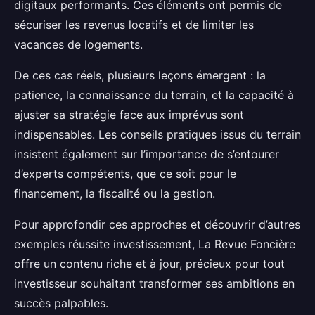
digitaux performants. Ces éléments ont permis de
sécuriser les revenus locatifs et de limiter les
vacances de logements.
De ces cas réels, plusieurs leçons émergent : la
patience, la connaissance du terrain, et la capacité à
ajuster sa stratégie face aux imprévus sont
indispensables. Les conseils pratiques issus du terrain
insistent également sur l’importance de s’entourer
d’experts compétents, que ce soit pour le
financement, la fiscalité ou la gestion.
Pour approfondir ces approches et découvrir d’autres
exemples réussite investissement, La Revue Foncière
offre un contenu riche et à jour, précieux pour tout
investisseur souhaitant transformer ses ambitions en
succès palpables.