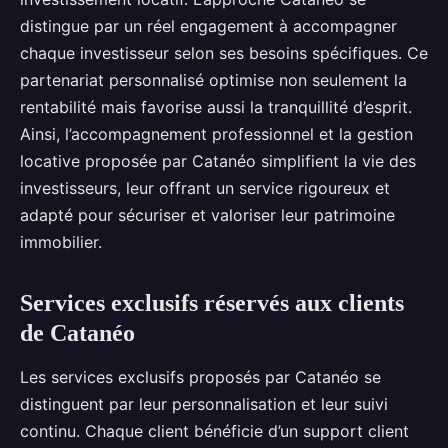
distingue par un réel engagement à accompagner
chaque investisseur selon ses besoins spécifiques. Ce
partenariat personnalisé optimise non seulement la
rentabilité mais favorise aussi la tranquillité d’esprit.
Ainsi, l’accompagnement professionnel et la gestion
locative proposée par Catanéo simplifient la vie des
investisseurs, leur offrant un service rigoureux et
adapté pour sécuriser et valoriser leur patrimoine
immobilier.
Services exclusifs réservés aux clients
de Catanéo
Les services exclusifs proposés par Catanéo se
distinguent par leur personnalisation et leur suivi
continu. Chaque client bénéficie d’un support client