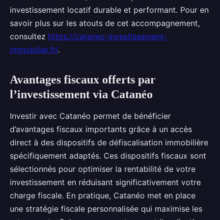
investissement locatif durable et performant. Pour en
savoir plus sur les atouts de cet accompagnement,
consultez
https://cataneo-investissement-
immobilier.fr/
.
Avantages fiscaux offerts par
l’investissement via Catanéo
Investir avec Catanéo permet de bénéficier
d’avantages fiscaux importants grâce à un accès
direct à des dispositifs de défiscalisation immobilière
spécifiquement adaptés. Ces dispositifs fiscaux sont
sélectionnés pour optimiser la rentabilité de votre
investissement en réduisant significativement votre
charge fiscale. En pratique, Catanéo met en place
une stratégie fiscale personnalisée qui maximise les