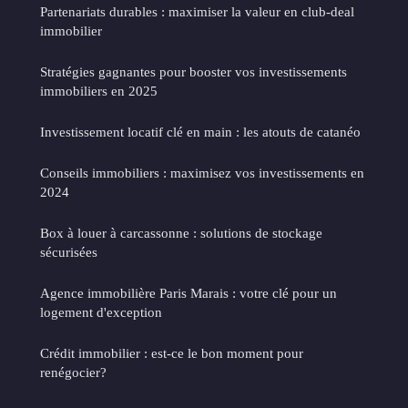
Partenariats durables : maximiser la valeur en club-deal
immobilier
Stratégies gagnantes pour booster vos investissements
immobiliers en 2025
Investissement locatif clé en main : les atouts de catanéo
Conseils immobiliers : maximisez vos investissements en
2024
Box à louer à carcassonne : solutions de stockage
sécurisées
Agence immobilière Paris Marais : votre clé pour un
logement d'exception
Crédit immobilier : est-ce le bon moment pour
renégocier?