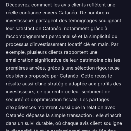
Découvrez comment les avis clients reflètent une
réelle confiance envers Catanéo. De nombreux
investisseurs partagent des témoignages soulignant
leur satisfaction Catanéo, notamment grâce à
l’accompagnement personnalisé et la simplicité du
processus d’investissement locatif clé en main. Par
exemple, plusieurs clients rapportent une
amélioration significative de leur patrimoine dès les
premières années, grâce à une sélection rigoureuse
des biens proposée par Catanéo. Cette réussite
résulte aussi d’une stratégie adaptée aux profils des
investisseurs, ce qui renforce leur sentiment de
sécurité et d’optimisation fiscale. Les partages
d’expériences montrent aussi que la relation avec
Catanéo dépasse la simple transaction : elle s’inscrit
dans un suivi durable, où chaque avis client souligne