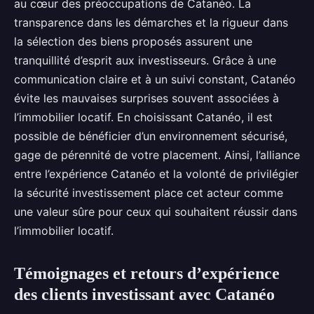
au cœur des préoccupations de Catanéo. La
transparence dans les démarches et la rigueur dans
la sélection des biens proposés assurent une
tranquillité d’esprit aux investisseurs. Grâce à une
communication claire et à un suivi constant, Catanéo
évite les mauvaises surprises souvent associées à
l’immobilier locatif. En choisissant Catanéo, il est
possible de bénéficier d’un environnement sécurisé,
gage de pérennité de votre placement. Ainsi, l’alliance
entre l’expérience Catanéo et la volonté de privilégier
la sécurité investissement place cet acteur comme
une valeur sûre pour ceux qui souhaitent réussir dans
l’immobilier locatif.
Témoignages et retours d’expérience
des clients investissant avec Catanéo