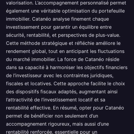
valorisation. L’accompagnement personnalisé permet
également une véritable optimisation du portefeuille
immobilier. Catanéo analyse finement chaque
investissement pour garantir un équilibre entre
sécurité, rentabilité, et perspectives de plus-value.
Cette méthode stratégique et réfléchie améliore le
rendement global, tout en anticipant les fluctuations
du marché immobilier. La force de Catanéo réside
dans sa capacité à harmoniser les objectifs financiers
de l’investisseur avec les contraintes juridiques,
fiscales et locatives. Cette approche facilite le choix
des dispositifs fiscaux adaptés, augmentant ainsi
l’attractivité de l’investissement locatif et sa
rentabilité effective. En résumé, opter pour Catanéo
permet de bénéficier non seulement d’un
accompagnement rigoureux, mais aussi d’une
rentabilité renforcée, essentielle pour un