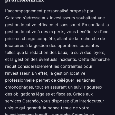
L’accompagnement personnalisé proposé par
Catanéo s’adresse aux investisseurs souhaitant une
gestion locative efficace et sans souci. En confiant la
gestion locative à des experts, vous bénéficiez d’une
prise en charge complète, allant de la recherche de
locataires à la gestion des opérations courantes
telles que la rédaction des baux, le suivi des loyers,
et la gestion des éventuels incidents. Cette démarche
réduit considérablement les contraintes pour
l’investisseur. En effet, la gestion locative
professionnelle permet de déléguer les tâches
chronophages, tout en assurant un suivi rigoureux
des obligations légales et fiscales. Grâce aux
services Catanéo, vous disposez d’un interlocuteur
unique qui garantit la bonne tenue de votre
investissement locatif. L’approche Catanéo se