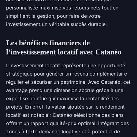
personnalisée maximise vos retours nets tout en
simplifiant la gestion, pour faire de votre
investissement un véritable succès durable.
Les bénéfices financiers de
l’investissement locatif avec Catanéo
L’investissement locatif représente une opportunité
stratégique pour générer un revenu complémentaire
régulier et sécuriser un patrimoine. Avec Catanéo, cet
avantage prend une dimension accrue grâce à une
expertise pointue qui maximise la rentabilité des
projets. En effet, la valeur ajoutée sur le rendement
locatif est notable : Catanéo sélectionne des biens
offrant un rapport qualité-prix optimal, intégrant des
zones à forte demande locative et à potentiel de