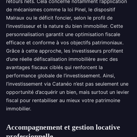
retours nets. Cela concerne notamment l’application
de mécanismes comme la loi Pinel, le dispositif
Malraux ou le déficit foncier, selon le profil de
l’investisseur et la nature du bien immobilier. Cette
personnalisation garantit une optimisation fiscale
efficace et conforme à vos objectifs patrimoniaux.
Grâce à cette approche, les investisseurs profitent
d’une réelle défiscalisation immobilière avec des
avantages fiscaux ciblés qui renforcent la
performance globale de l’investissement. Ainsi,
l’investissement via Catanéo n’est pas seulement une
opportunité d’acquérir un bien, mais surtout un levier
fiscal pour rentabiliser au mieux votre patrimoine
immobilier.
Accompagnement et gestion locative
professionnelle