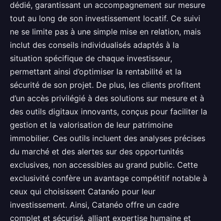
dédié, garantissant un accompagnement sur mesure
tout au long de son investissement locatif. Ce suivi
ne se limite pas à une simple mise en relation, mais
inclut des conseils individualisés adaptés à la
situation spécifique de chaque investisseur,
permettant ainsi d’optimiser la rentabilité et la
sécurité de son projet. De plus, les clients profitent
d’un accès privilégié à des solutions sur mesure et à
des outils digitaux innovants, conçus pour faciliter la
gestion et la valorisation de leur patrimoine
immobilier. Ces outils incluent des analyses précises
du marché et des alertes sur des opportunités
exclusives, non accessibles au grand public. Cette
exclusivité confère un avantage compétitif notable à
ceux qui choisissent Catanéo pour leur
investissement. Ainsi, Catanéo offre un cadre
complet et sécurisé, alliant expertise humaine et