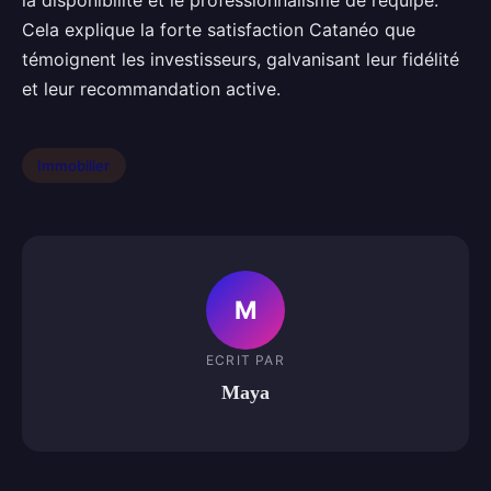
la disponibilité et le professionnalisme de l’équipe.
Cela explique la forte satisfaction Catanéo que
témoignent les investisseurs, galvanisant leur fidélité
et leur recommandation active.
Immobilier
M
ECRIT PAR
Maya