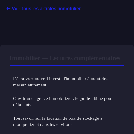
← Voir tous les articles Immobilier
Immobilier — Lectures complémentaires
Découvrez movrel invest : l'immobilier à mont-de-
marsan autrement
Ouvrir une agence immobilière : le guide ultime pour
débutants
Tout savoir sur la location de box de stockage à
montpellier et dans les environs