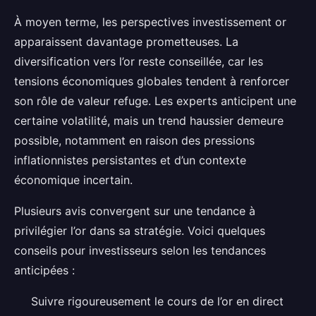
À moyen terme, les perspectives investissement or
apparaissent davantage prometteuses. La
diversification vers l’or reste conseillée, car les
tensions économiques globales tendent à renforcer
son rôle de valeur refuge. Les experts anticipent une
certaine volatilité, mais un trend haussier demeure
possible, notamment en raison des pressions
inflationnistes persistantes et d’un contexte
économique incertain.
Plusieurs avis convergent sur une tendance à
privilégier l’or dans sa stratégie. Voici quelques
conseils pour investisseurs selon les tendances
anticipées :
Suivre rigoureusement le cours de l’or en direct