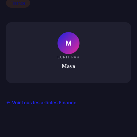
Finance
M
ECRIT PAR
Maya
← Voir tous les articles Finance