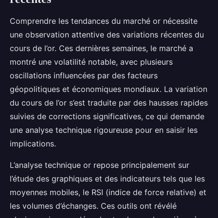
Comprendre les tendances du marché or nécessite
une observation attentive des variations récentes du
cours de l’or. Ces dernières semaines, le marché a
montré une volatilité notable, avec plusieurs
oscillations influencées par des facteurs
géopolitiques et économiques mondiaux. La variation
du cours de l’or s’est traduite par des hausses rapides
suivies de corrections significatives, ce qui demande
une analyse technique rigoureuse pour en saisir les
implications.
L’analyse technique or repose principalement sur
l’étude des graphiques et des indicateurs tels que les
moyennes mobiles, le RSI (indice de force relative) et
les volumes d’échanges. Ces outils ont révélé