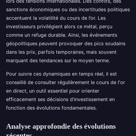
lors des tensions internationales. Des conflits, des
sanctions économiques ou des incertitudes politiques
accentuent la volatilité du cours de l’or. Les
investisseurs privilégient alors ce métal, perçu
comme un refuge durable. Ainsi, les événements
géopolitiques peuvent provoquer des pics soudains
dans les prix, parfois temporaires, mais souvent
marquant des tendances sur le moyen terme.
Pour suivre ces dynamiques en temps réel, il est
conseillé de consulter régulièrement le cours de l'or
en direct, un outil essentiel pour orienter
efficacement ses décisions d’investissement en
fonction des évolutions fondamentales.
Analyse approfondie des évolutions
récentes