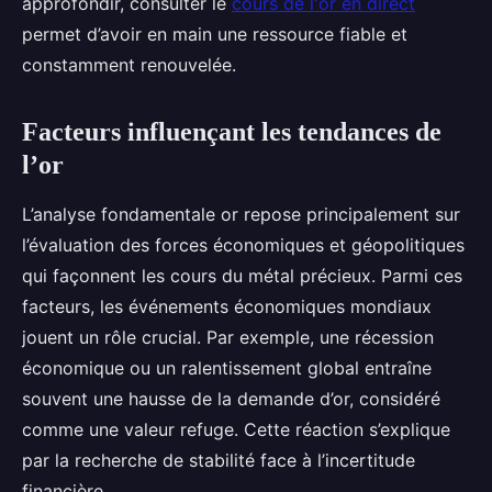
approfondir, consulter le
cours de l'or en direct
permet d’avoir en main une ressource fiable et
constamment renouvelée.
Facteurs influençant les tendances de
l’or
L’analyse fondamentale or repose principalement sur
l’évaluation des forces économiques et géopolitiques
qui façonnent les cours du métal précieux. Parmi ces
facteurs, les événements économiques mondiaux
jouent un rôle crucial. Par exemple, une récession
économique ou un ralentissement global entraîne
souvent une hausse de la demande d’or, considéré
comme une valeur refuge. Cette réaction s’explique
par la recherche de stabilité face à l’incertitude
financière.