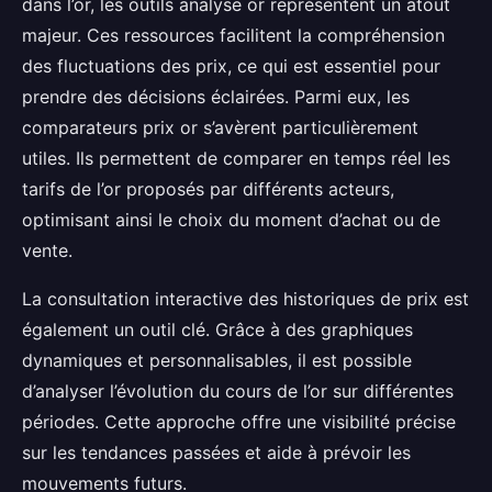
dans l’or, les outils analyse or représentent un atout
majeur. Ces ressources facilitent la compréhension
des fluctuations des prix, ce qui est essentiel pour
prendre des décisions éclairées. Parmi eux, les
comparateurs prix or s’avèrent particulièrement
utiles. Ils permettent de comparer en temps réel les
tarifs de l’or proposés par différents acteurs,
optimisant ainsi le choix du moment d’achat ou de
vente.
La consultation interactive des historiques de prix est
également un outil clé. Grâce à des graphiques
dynamiques et personnalisables, il est possible
d’analyser l’évolution du cours de l’or sur différentes
périodes. Cette approche offre une visibilité précise
sur les tendances passées et aide à prévoir les
mouvements futurs.