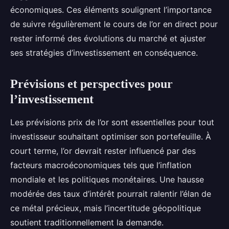
économiques. Ces éléments soulignent l’importance
de suivre régulièrement le cours de l’or en direct pour
rester informé des évolutions du marché et ajuster
ses stratégies d’investissement en conséquence.
Prévisions et perspectives pour
l’investissement
Les prévisions prix de l’or sont essentielles pour tout
investisseur souhaitant optimiser son portefeuille. À
court terme, l’or devrait rester influencé par des
facteurs macroéconomiques tels que l’inflation
mondiale et les politiques monétaires. Une hausse
modérée des taux d’intérêt pourrait ralentir l’élan de
ce métal précieux, mais l’incertitude géopolitique
soutient traditionnellement la demande.