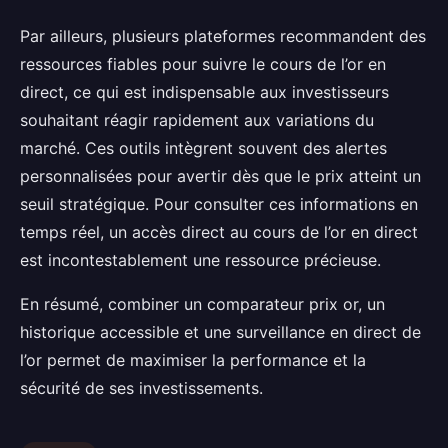
Par ailleurs, plusieurs plateformes recommandent des
ressources fiables pour suivre le cours de l’or en
direct, ce qui est indispensable aux investisseurs
souhaitant réagir rapidement aux variations du
marché. Ces outils intègrent souvent des alertes
personnalisées pour avertir dès que le prix atteint un
seuil stratégique. Pour consulter ces informations en
temps réel, un accès direct au cours de l’or en direct
est incontestablement une ressource précieuse.
En résumé, combiner un comparateur prix or, un
historique accessible et une surveillance en direct de
l’or permet de maximiser la performance et la
sécurité de ses investissements.