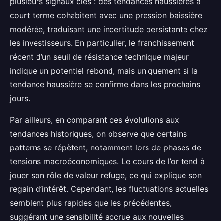
plusieurs signaux clés : des tendances haussières à
court terme cohabitent avec une pression baissière
modérée, traduisant une incertitude persistante chez
les investisseurs. En particulier, le franchissement
récent d’un seuil de résistance technique majeur
indique un potentiel rebond, mais uniquement si la
tendance haussière se confirme dans les prochains
jours.
Par ailleurs, en comparant ces évolutions aux
tendances historiques, on observe que certains
patterns se répètent, notamment lors de phases de
tensions macroéconomiques. Le cours de l’or tend à
jouer son rôle de valeur refuge, ce qui explique son
regain d’intérêt. Cependant, les fluctuations actuelles
semblent plus rapides que les précédentes,
suggérant une sensibilité accrue aux nouvelles