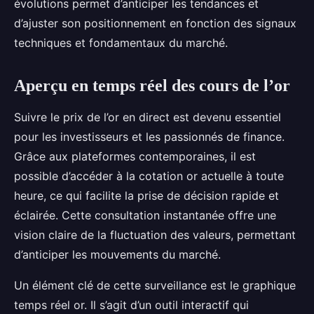
évolutions permet d’anticiper les tendances et
d’ajuster son positionnement en fonction des signaux
techniques et fondamentaux du marché.
Aperçu en temps réel des cours de l’or
Suivre le prix de l’or en direct est devenu essentiel
pour les investisseurs et les passionnés de finance.
Grâce aux plateformes contemporaines, il est
possible d’accéder à la cotation or actuelle à toute
heure, ce qui facilite la prise de décision rapide et
éclairée. Cette consultation instantanée offre une
vision claire de la fluctuation des valeurs, permettant
d’anticiper les mouvements du marché.
Un élément clé de cette surveillance est le graphique
temps réel or. Il s’agit d’un outil interactif qui