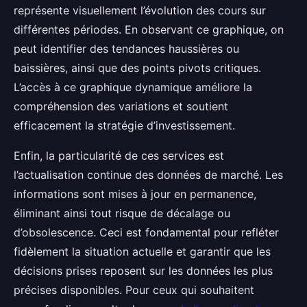
représente visuellement l’évolution des cours sur
différentes périodes. En observant ce graphique, on
peut identifier des tendances haussières ou
baissières, ainsi que des points pivots critiques.
L’accès à ce graphique dynamique améliore la
compréhension des variations et soutient
efficacement la stratégie d’investissement.
Enfin, la particularité de ces services est
l’actualisation continue des données de marché. Les
informations sont mises à jour en permanence,
éliminant ainsi tout risque de décalage ou
d’obsolescence. Ceci est fondamental pour refléter
fidèlement la situation actuelle et garantir que les
décisions prises reposent sur les données les plus
précises disponibles. Pour ceux qui souhaitent