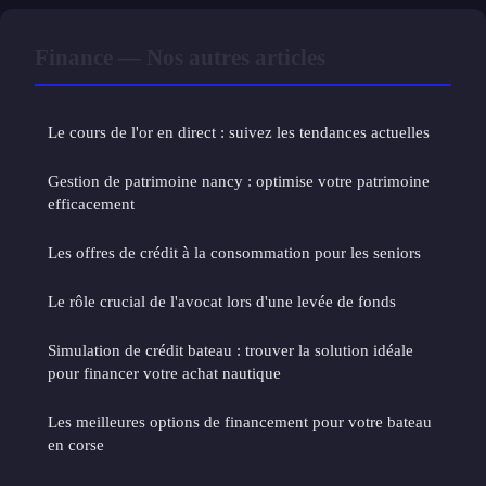
Finance — Nos autres articles
Le cours de l'or en direct : suivez les tendances actuelles
Gestion de patrimoine nancy : optimise votre patrimoine
efficacement
Les offres de crédit à la consommation pour les seniors
Le rôle crucial de l'avocat lors d'une levée de fonds
Simulation de crédit bateau : trouver la solution idéale
pour financer votre achat nautique
Les meilleures options de financement pour votre bateau
en corse