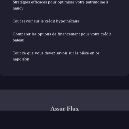
Stratégies efficaces pour optimiser votre patrimoine à
nancy
Tout savoir sur le crédit hypothécaire
Comparer les options de financement pour votre crédit
bateau
Tout ce que vous devez savoir sur la pièce en or
napoléon
Assur Flux
Mentions légales
Contact