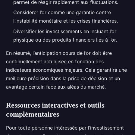
permet de réagir rapidement aux fluctuations.
Considérer l’or comme une garantie contre
l’instabilité monétaire et les crises financières.
Diversifier les investissements en incluant l’or
physique ou des produits financiers liés à l’or.
En résumé, l’anticipation cours de l’or doit être
continuellement actualisée en fonction des
indicateurs économiques majeurs. Cela garantira une
meilleure précision dans la prise de décision et un
avantage certain face aux aléas du marché.
Ressources interactives et outils
complémentaires
Pour toute personne intéressée par l’investissement